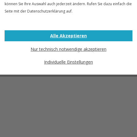
können Sie Ihre Auswahl auch jederzeit ändern. Rufen Sie dazu einfach die
Seite mit der Datenschutzerklärung auf.
Alle Akzeptieren
Nur technisch notwendige akzeptieren
Individuelle Einstellungen